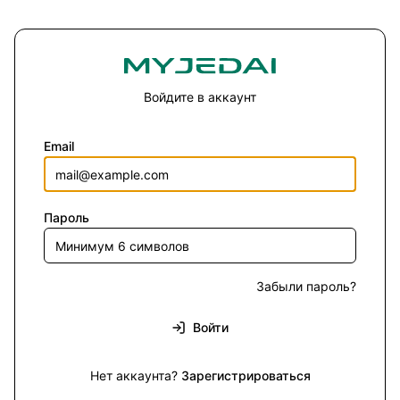
Войдите в аккаунт
Email
Пароль
Забыли пароль?
Войти
Нет аккаунта?
Зарегистрироваться